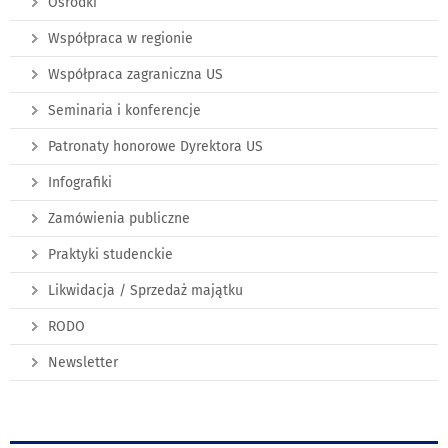
Ośrodki
Współpraca w regionie
Współpraca zagraniczna US
Seminaria i konferencje
Patronaty honorowe Dyrektora US
Infografiki
Zamówienia publiczne
Praktyki studenckie
Likwidacja / Sprzedaż majątku
RODO
Newsletter