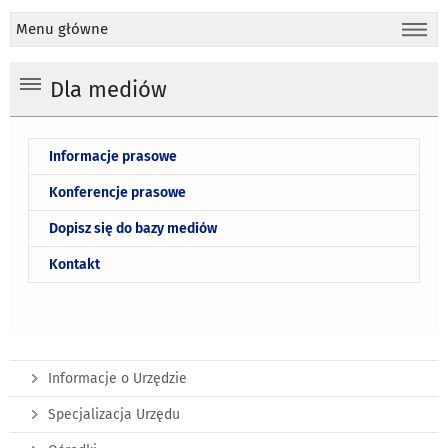
Menu główne
Dla mediów
Informacje prasowe
Konferencje prasowe
Dopisz się do bazy mediów
Kontakt
Informacje o Urzędzie
Specjalizacja Urzędu