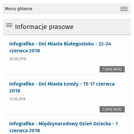
Menu główne
Informacje prasowe
Infografika - Dni Miasta Białegostoku - 22-24
czerwca 2018
20.06.2018
Czytaj dalej
Infografika - Dni Miasta Łomży - 15-17 czerwca
2018
13.06.2018
Czytaj dalej
Infografika - Międzynarodowy Dzień Dziecka - 1
czerwca 2018