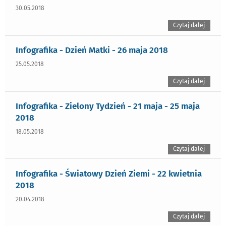
30.05.2018
Czytaj dalej
Infografika - Dzień Matki - 26 maja 2018
25.05.2018
Czytaj dalej
Infografika - Zielony Tydzień - 21 maja - 25 maja
2018
18.05.2018
Czytaj dalej
Infografika - Światowy Dzień Ziemi - 22 kwietnia
2018
20.04.2018
Czytaj dalej