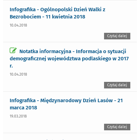
Infografika - Ogólnopolski Dzień Walki z
Bezrobociem - 11 kwietnia 2018
10.04.2018
Czytaj dalej
Notatka informacyjna - Informacja o sytuacji
demograficznej województwa podlaskiego w 2017
r.
10.04.2018
Czytaj dalej
Infografika - Międzynarodowy Dzień Lasów - 21
marca 2018
19.03.2018
Czytaj dalej