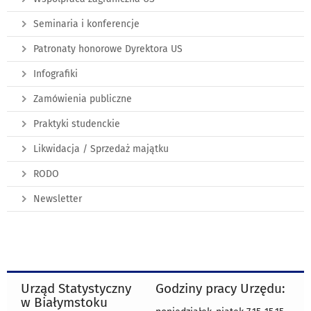
Seminaria i konferencje
Patronaty honorowe Dyrektora US
Infografiki
Zamówienia publiczne
Praktyki studenckie
Likwidacja / Sprzedaż majątku
RODO
Newsletter
Urząd Statystyczny
Godziny pracy Urzędu:
w Białymstoku