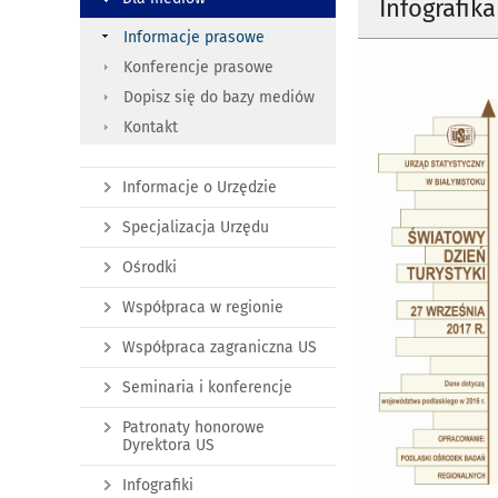
Infografik
Informacje prasowe
Konferencje prasowe
Dopisz się do bazy mediów
Kontakt
Informacje o Urzędzie
Specjalizacja Urzędu
Ośrodki
Współpraca w regionie
Współpraca zagraniczna US
Seminaria i konferencje
Patronaty honorowe
Dyrektora US
Infografiki