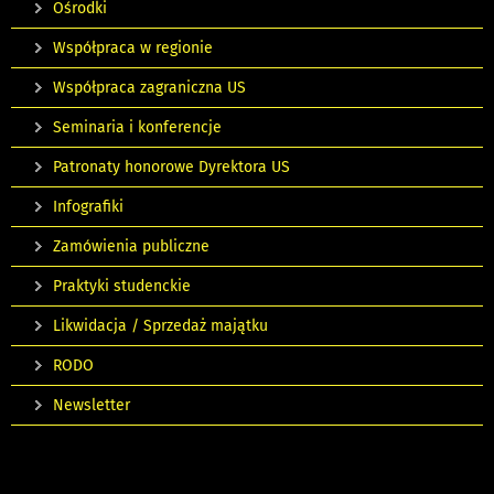
Ośrodki
Współpraca w regionie
Współpraca zagraniczna US
Seminaria i konferencje
Patronaty honorowe Dyrektora US
Infografiki
Zamówienia publiczne
Praktyki studenckie
Likwidacja / Sprzedaż majątku
RODO
Newsletter