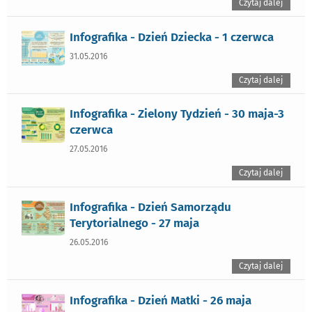
Czytaj dalej
Infografika - Dzień Dziecka - 1 czerwca
31.05.2016
Czytaj dalej
Infografika - Zielony Tydzień - 30 maja-3
czerwca
27.05.2016
Czytaj dalej
Infografika - Dzień Samorządu
Terytorialnego - 27 maja
26.05.2016
Czytaj dalej
Infografika - Dzień Matki - 26 maja