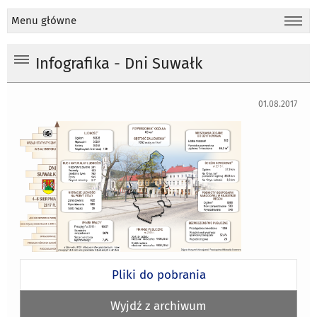
Menu główne
Infografika - Dni Suwałk
01.08.2017
Pliki do pobrania
Wyjdź z archiwum