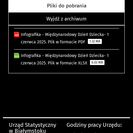
Pliki do pobrania
Wyjdź z archiwum
Infografika - Międzynarodowy Dzień Dziecka- 1
czerwca 2025. Plik w formacie PDF
1.32 MB
Infografika - Międzynarodowy Dzień Dziecka- 1
czerwca 2025. Plik w formacie XLSX
0.02 MB
Urząd Statystyczny
Godziny pracy Urzędu:
w Białymstoku