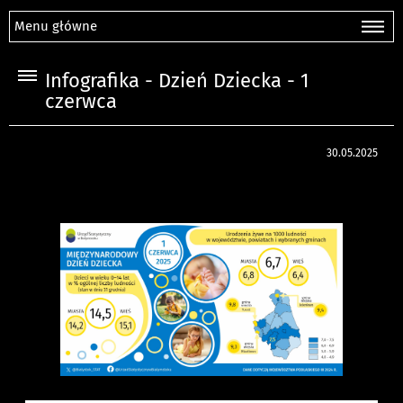
Menu główne
Infografika - Dzień Dziecka - 1
czerwca
30.05.2025