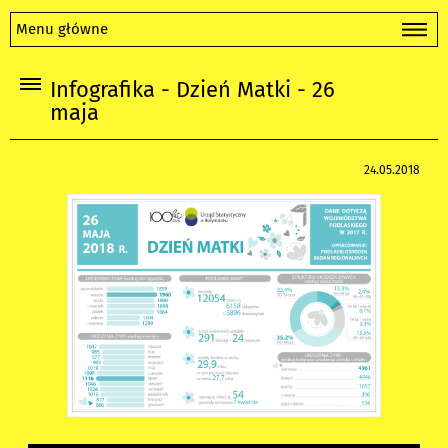
Menu główne
Infografika - Dzień Matki - 26
maja
24.05.2018