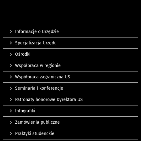
Informacje o Urzędzie
Specjalizacja Urzędu
Ośrodki
Współpraca w regionie
Współpraca zagraniczna US
Seminaria i konferencje
Patronaty honorowe Dyrektora US
Infografiki
Zamówienia publiczne
Praktyki studenckie