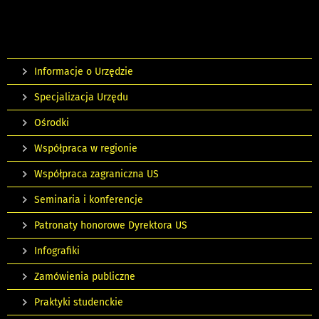
Informacje o Urzędzie
Specjalizacja Urzędu
Ośrodki
Współpraca w regionie
Współpraca zagraniczna US
Seminaria i konferencje
Patronaty honorowe Dyrektora US
Infografiki
Zamówienia publiczne
Praktyki studenckie