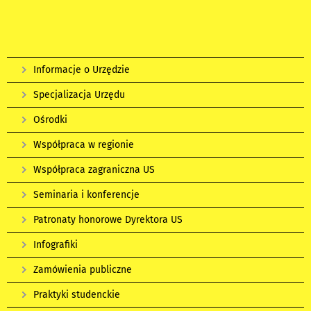
Informacje o Urzędzie
Specjalizacja Urzędu
Ośrodki
Współpraca w regionie
Współpraca zagraniczna US
Seminaria i konferencje
Patronaty honorowe Dyrektora US
Infografiki
Zamówienia publiczne
Praktyki studenckie