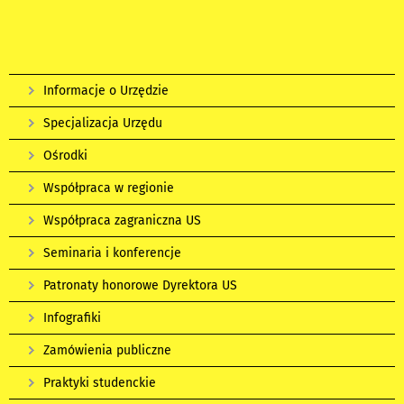
Informacje o Urzędzie
Specjalizacja Urzędu
Ośrodki
Współpraca w regionie
Współpraca zagraniczna US
Seminaria i konferencje
Patronaty honorowe Dyrektora US
Infografiki
Zamówienia publiczne
Praktyki studenckie