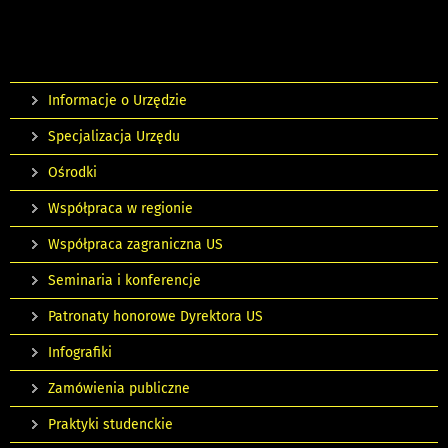
Informacje o Urzędzie
Specjalizacja Urzędu
Ośrodki
Współpraca w regionie
Współpraca zagraniczna US
Seminaria i konferencje
Patronaty honorowe Dyrektora US
Infografiki
Zamówienia publiczne
Praktyki studenckie