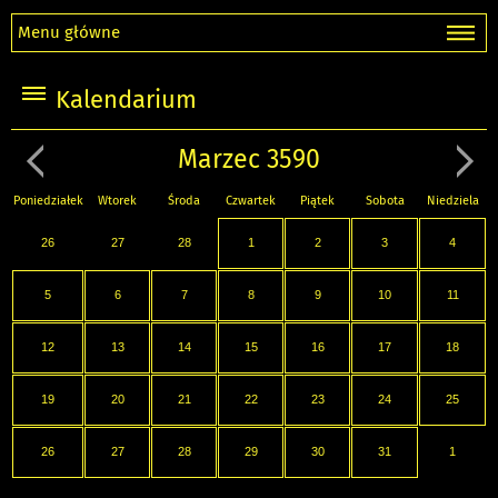
Menu główne
Kalendarium
Marzec 3590
Poniedziałek
Wtorek
Środa
Czwartek
Piątek
Sobota
Niedziela
26
27
28
1
2
3
4
5
6
7
8
9
10
11
12
13
14
15
16
17
18
19
20
21
22
23
24
25
26
27
28
29
30
31
1