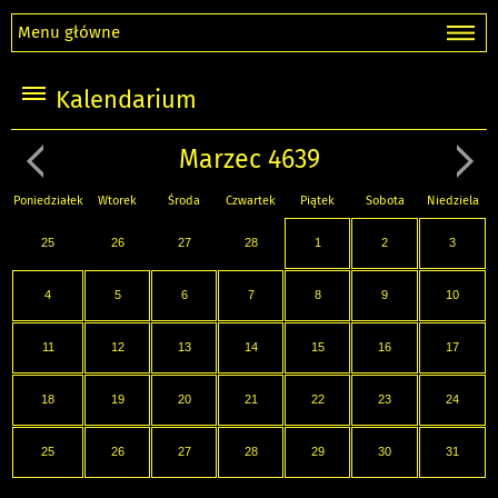
Menu główne
Kalendarium
Marzec 4639
Poniedziałek
Wtorek
Środa
Czwartek
Piątek
Sobota
Niedziela
25
26
27
28
1
2
3
4
5
6
7
8
9
10
11
12
13
14
15
16
17
18
19
20
21
22
23
24
25
26
27
28
29
30
31