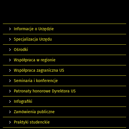
Informacje o Urzędzie
Specjalizacja Urzędu
Ośrodki
Współpraca w regionie
Współpraca zagraniczna US
Seminaria i konferencje
Patronaty honorowe Dyrektora US
Infografiki
Zamówienia publiczne
Praktyki studenckie