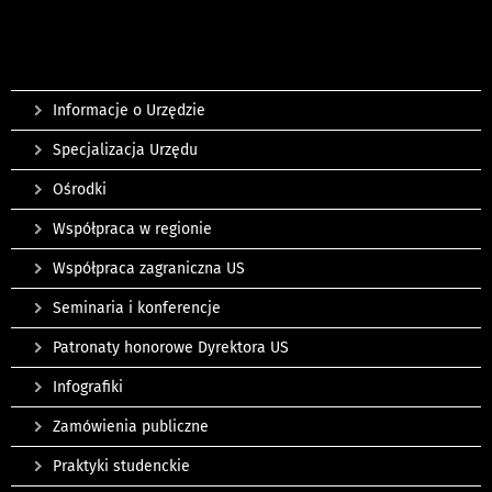
Informacje o Urzędzie
Specjalizacja Urzędu
Ośrodki
Współpraca w regionie
Współpraca zagraniczna US
Seminaria i konferencje
Patronaty honorowe Dyrektora US
Infografiki
Zamówienia publiczne
Praktyki studenckie