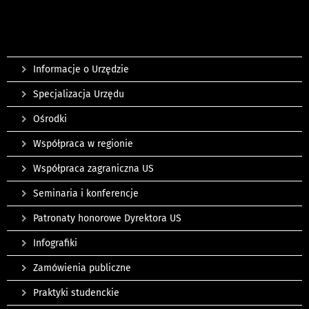
Informacje o Urzędzie
Specjalizacja Urzędu
Ośrodki
Współpraca w regionie
Współpraca zagraniczna US
Seminaria i konferencje
Patronaty honorowe Dyrektora US
Infografiki
Zamówienia publiczne
Praktyki studenckie