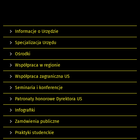
Informacje o Urzędzie
Specjalizacja Urzędu
Ośrodki
Współpraca w regionie
Współpraca zagraniczna US
Seminaria i konferencje
Patronaty honorowe Dyrektora US
Infografiki
Zamówienia publiczne
Praktyki studenckie