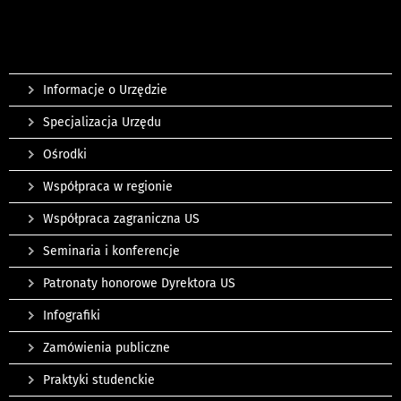
Informacje o Urzędzie
Specjalizacja Urzędu
Ośrodki
Współpraca w regionie
Współpraca zagraniczna US
Seminaria i konferencje
Patronaty honorowe Dyrektora US
Infografiki
Zamówienia publiczne
Praktyki studenckie