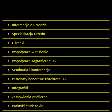
Informacje o Urzędzie
Specjalizacja Urzędu
Ośrodki
Współpraca w regionie
Współpraca zagraniczna US
Seminaria i konferencje
Patronaty honorowe Dyrektora US
Infografiki
Zamówienia publiczne
Praktyki studenckie