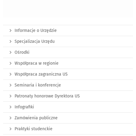
Informacje o Urzędzie
Specjalizacja Urzędu
Ośrodki
Współpraca w regionie
Współpraca zagraniczna US
Seminaria i konferencje
Patronaty honorowe Dyrektora US
Infografiki
Zamówienia publiczne
Praktyki studenckie