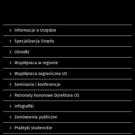
Informacje o Urzędzie
Specjalizacja Urzędu
Ośrodki
Współpraca w regionie
Współpraca zagraniczna US
Seminaria i konferencje
Patronaty honorowe Dyrektora US
Infografiki
Zamówienia publiczne
Praktyki studenckie