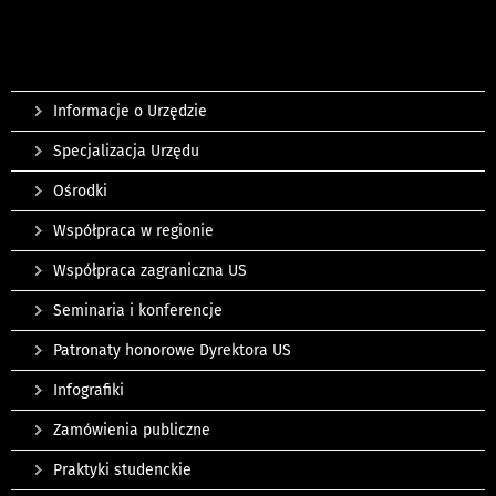
Informacje o Urzędzie
Specjalizacja Urzędu
Ośrodki
Współpraca w regionie
Współpraca zagraniczna US
Seminaria i konferencje
Patronaty honorowe Dyrektora US
Infografiki
Zamówienia publiczne
Praktyki studenckie