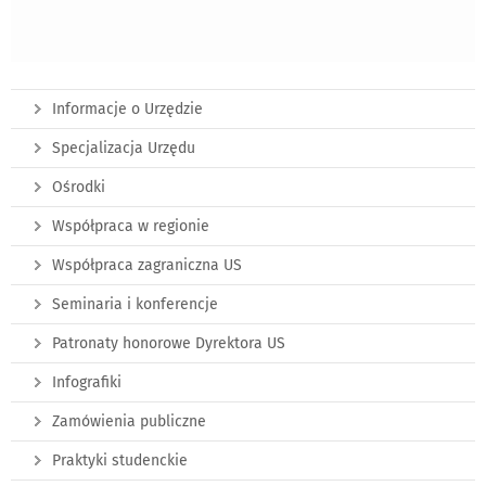
Informacje o Urzędzie
Specjalizacja Urzędu
Ośrodki
Współpraca w regionie
Współpraca zagraniczna US
Seminaria i konferencje
Patronaty honorowe Dyrektora US
Infografiki
Zamówienia publiczne
Praktyki studenckie