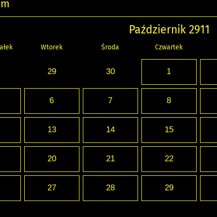
um
Październik 2911
ałek
Wtorek
Środa
Czwartek
29
30
1
6
7
8
13
14
15
20
21
22
27
28
29