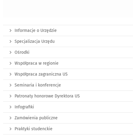
Informacje o Urzędzie
Specjalizacja Urzędu
Ośrodki
Współpraca w regionie
Współpraca zagraniczna US
Seminaria i konferencje
Patronaty honorowe Dyrektora US
Infografiki
Zamówienia publiczne
Praktyki studenckie