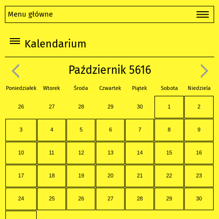
Menu główne
Kalendarium
Październik 5616
Poniedziałek
Wtorek
Środa
Czwartek
Piątek
Sobota
Niedziela
26
27
28
29
30
1
2
3
4
5
6
7
8
9
10
11
12
13
14
15
16
17
18
19
20
21
22
23
24
25
26
27
28
29
30