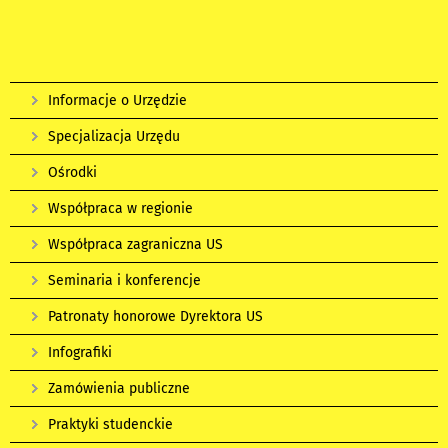
Informacje o Urzędzie
Specjalizacja Urzędu
Ośrodki
Współpraca w regionie
Współpraca zagraniczna US
Seminaria i konferencje
Patronaty honorowe Dyrektora US
Infografiki
Zamówienia publiczne
Praktyki studenckie