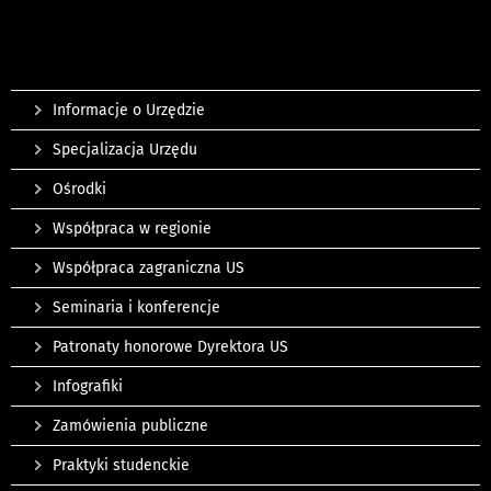
Informacje o Urzędzie
Specjalizacja Urzędu
Ośrodki
Współpraca w regionie
Współpraca zagraniczna US
Seminaria i konferencje
Patronaty honorowe Dyrektora US
Infografiki
Zamówienia publiczne
Praktyki studenckie