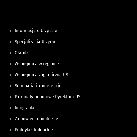
Informacje o Urzędzie
Specjalizacja Urzędu
Ośrodki
Współpraca w regionie
Współpraca zagraniczna US
Seminaria i konferencje
Patronaty honorowe Dyrektora US
Infografiki
Zamówienia publiczne
Praktyki studenckie