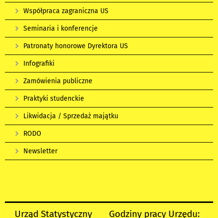
Współpraca zagraniczna US
Seminaria i konferencje
Patronaty honorowe Dyrektora US
Infografiki
Zamówienia publiczne
Praktyki studenckie
Likwidacja / Sprzedaż majątku
RODO
Newsletter
Urząd Statystyczny
Godziny pracy Urzędu: