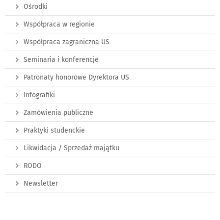
Ośrodki
Współpraca w regionie
Współpraca zagraniczna US
Seminaria i konferencje
Patronaty honorowe Dyrektora US
Infografiki
Zamówienia publiczne
Praktyki studenckie
Likwidacja / Sprzedaż majątku
RODO
Newsletter