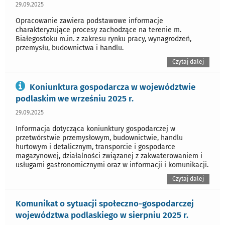
29.09.2025
Opracowanie zawiera podstawowe informacje
charakteryzujące procesy zachodzące na terenie m.
Białegostoku m.in. z zakresu rynku pracy, wynagrodzeń,
przemysłu, budownictwa i handlu.
Czytaj dalej
Koniunktura gospodarcza w województwie
podlaskim we wrześniu 2025 r.
29.09.2025
Informacja dotycząca koniunktury gospodarczej w
przetwórstwie przemysłowym, budownictwie, handlu
hurtowym i detalicznym, transporcie i gospodarce
magazynowej, działalności związanej z zakwaterowaniem i
usługami gastronomicznymi oraz w informacji i komunikacji.
Czytaj dalej
Komunikat o sytuacji społeczno-gospodarczej
województwa podlaskiego w sierpniu 2025 r.