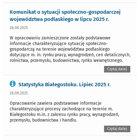
Komunikat o sytuacji społeczno-gospodarczej
województwa podlaskiego w lipcu 2025 r.
28.08.2025
W opracowaniu zamieszczone zostały podstawowe
informacje charakteryzujące sytuację społeczno-
gospodarczą na terenie województwa podlaskiego
dotyczące m. in. rynku pracy, wynagrodzeń, cen detalicznych,
rolnictwa, przemysłu, budownictwa, rynku wewnętrznego.
Czytaj dalej
Statystyka Białegostoku. Lipiec 2025 r.
28.08.2025
Opracowanie zawiera podstawowe informacje
charakteryzujące procesy zachodzące na terenie m.
Białegostoku m.in. z zakresu rynku pracy, wynagrodzeń,
przemysłu, budownictwa i handlu.
Czytaj dalej