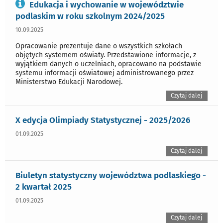
Edukacja i wychowanie w województwie
podlaskim w roku szkolnym 2024/2025
10.09.2025
Opracowanie prezentuje dane o wszystkich szkołach
objętych systemem oświaty. Przedstawione informacje, z
wyjątkiem danych o uczelniach, opracowano na podstawie
systemu informacji oświatowej administrowanego przez
Ministerstwo Edukacji Narodowej.
Czytaj dalej
X edycja Olimpiady Statystycznej - 2025/2026
01.09.2025
Czytaj dalej
Biuletyn statystyczny województwa podlaskiego -
2 kwartał 2025
01.09.2025
Czytaj dalej