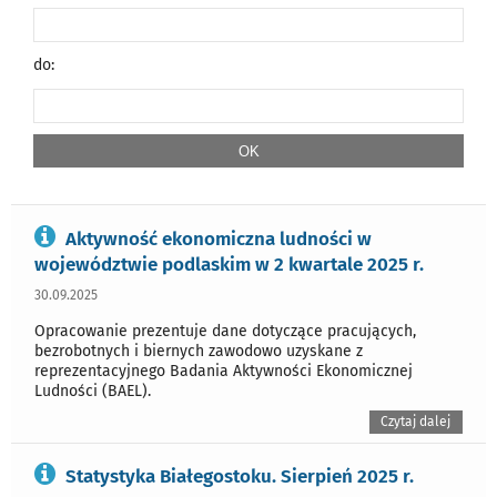
do:
Aktywność ekonomiczna ludności w
województwie podlaskim w 2 kwartale 2025 r.
30.09.2025
Opracowanie prezentuje dane dotyczące pracujących,
bezrobotnych i biernych zawodowo uzyskane z
reprezentacyjnego Badania Aktywności Ekonomicznej
Ludności (BAEL).
Czytaj dalej
Statystyka Białegostoku. Sierpień 2025 r.