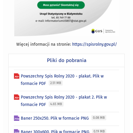
Więcej informacji na stronie:
https://spisrolny.gov.pl/
Pliki do pobrania
Powszechny Spis Rolny 2020 - plakat. Plik w
formacie PDF
2.51 MB
Powszechny Spis Rolny 2020 - plakat 2. Plik w
formacie PDF
4.65 MB
Baner 250x250. Plik w formacie PNG
0.08 MB
Baner 300x600. Plik w formacie PNG
0.19 MB