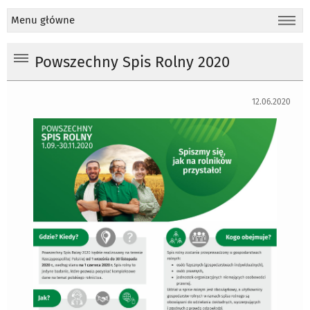
Menu główne
Powszechny Spis Rolny 2020
12.06.2020