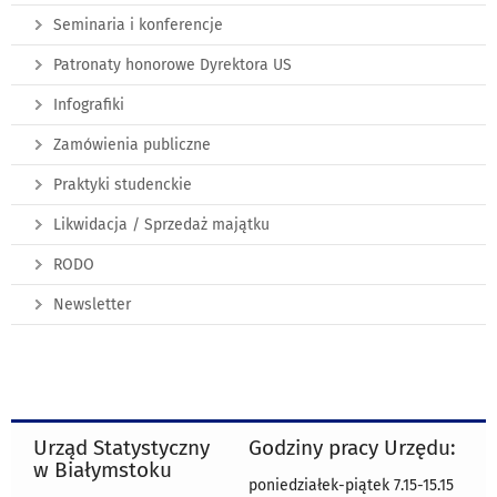
Seminaria i konferencje
Patronaty honorowe Dyrektora US
Infografiki
Zamówienia publiczne
Praktyki studenckie
Likwidacja / Sprzedaż majątku
RODO
Newsletter
Urząd Statystyczny
Godziny pracy Urzędu:
w Białymstoku
poniedziałek-piątek 7.15-15.15