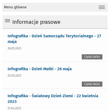
Menu główne
Informacje prasowe
Infografika - Dzień Samorządu Terytorialnego - 27
maja
26.05.2023
Czytaj dalej
Infografika - Dzień Matki - 26 maja
25.05.2023
Czytaj dalej
Infografika - Światowy Dzień Ziemi - 22 kwietnia
2023
21.04.2023