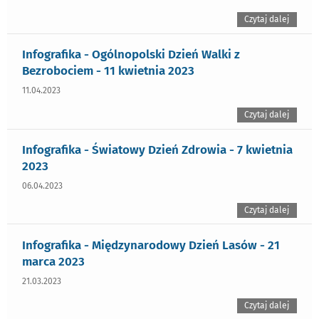
Czytaj dalej
Infografika - Ogólnopolski Dzień Walki z
Bezrobociem - 11 kwietnia 2023
11.04.2023
Czytaj dalej
Infografika - Światowy Dzień Zdrowia - 7 kwietnia
2023
06.04.2023
Czytaj dalej
Infografika - Międzynarodowy Dzień Lasów - 21
marca 2023
21.03.2023
Czytaj dalej