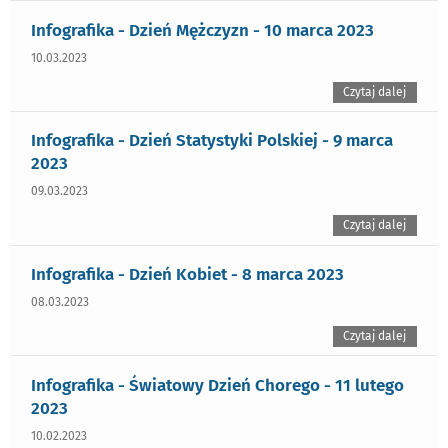
Infografika - Dzień Mężczyzn - 10 marca 2023
10.03.2023
Czytaj dalej
Infografika - Dzień Statystyki Polskiej - 9 marca
2023
09.03.2023
Czytaj dalej
Infografika - Dzień Kobiet - 8 marca 2023
08.03.2023
Czytaj dalej
Infografika - Światowy Dzień Chorego - 11 lutego
2023
10.02.2023