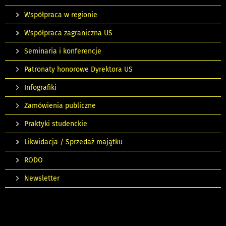
Współpraca w regionie
Współpraca zagraniczna US
Seminaria i konferencje
Patronaty honorowe Dyrektora US
Infografiki
Zamówienia publiczne
Praktyki studenckie
Likwidacja / Sprzedaż majątku
RODO
Newsletter