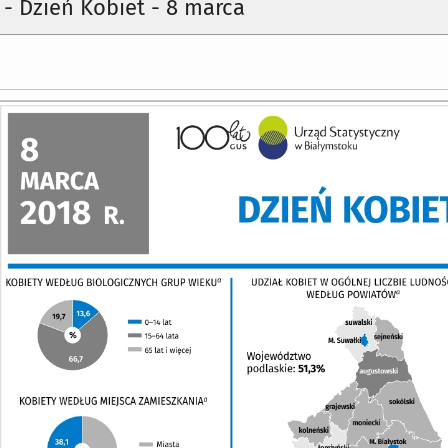
a - Dzień Kobiet - 8 marca