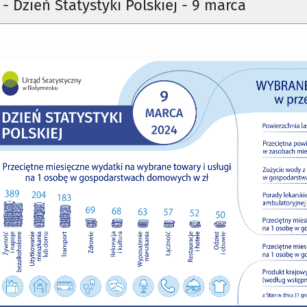
 - Dzień Statystyki Polskiej - 9 marca