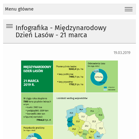
Menu główne
Infografika - Międzynarodowy
Dzień Lasów - 21 marca
19.03.2019