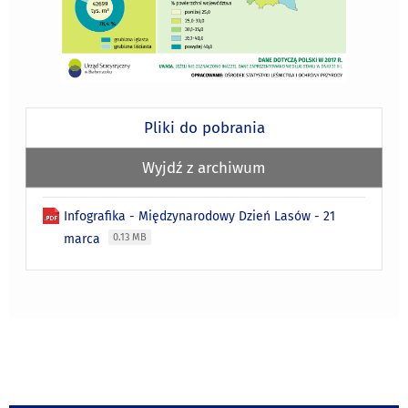
Pliki do pobrania
Wyjdź z archiwum
Infografika - Międzynarodowy Dzień Lasów - 21
marca
0.13 MB