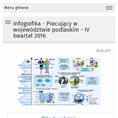
Menu główne
Infografika - Pracujący w
województwie podlaskim - IV
kwartał 2016
28.04.2017