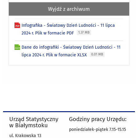
Wyjdź z archiwum
Infografika - Światowy Dzień Ludności - 11 lipca
2024 r. Plik w formacie PDF
1.37 MB
Dane do infografiki - Światowy Dzień Ludności - 11
lipca 2024 r. Plik w formacie XLSX
0.01 MB
Urząd Statystyczny
Godziny pracy Urzędu:
w Białymstoku
poniedziałek-piątek 7.15-15.15
ul. Krakowska 13