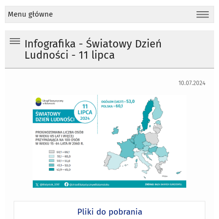
Menu główne
Infografika - Światowy Dzień
Ludności - 11 lipca
10.07.2024
Pliki do pobrania