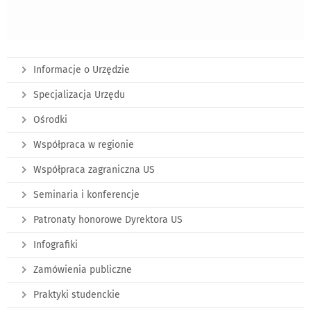
Informacje o Urzędzie
Specjalizacja Urzędu
Ośrodki
Współpraca w regionie
Współpraca zagraniczna US
Seminaria i konferencje
Patronaty honorowe Dyrektora US
Infografiki
Zamówienia publiczne
Praktyki studenckie