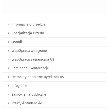
Informacje o Urzędzie
Specjalizacja Urzędu
Ośrodki
Współpraca w regionie
Współpraca zagraniczna US
Seminaria i konferencje
Patronaty honorowe Dyrektora US
Infografiki
Zamówienia publiczne
Praktyki studenckie