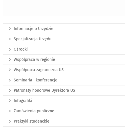
Informacje o Urzędzie
Specjalizacja Urzędu
Ośrodki
Współpraca w regionie
Współpraca zagraniczna US
Seminaria i konferencje
Patronaty honorowe Dyrektora US
Infografiki
Zamówienia publiczne
Praktyki studenckie