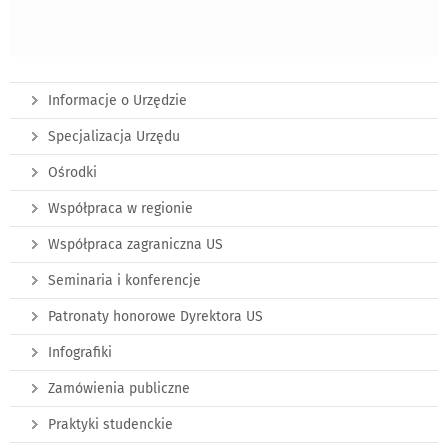
Informacje o Urzędzie
Specjalizacja Urzędu
Ośrodki
Współpraca w regionie
Współpraca zagraniczna US
Seminaria i konferencje
Patronaty honorowe Dyrektora US
Infografiki
Zamówienia publiczne
Praktyki studenckie