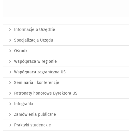
Informacje o Urzędzie
Specjalizacja Urzędu
Ośrodki
Współpraca w regionie
Współpraca zagraniczna US
Seminaria i konferencje
Patronaty honorowe Dyrektora US
Infografiki
Zamówienia publiczne
Praktyki studenckie