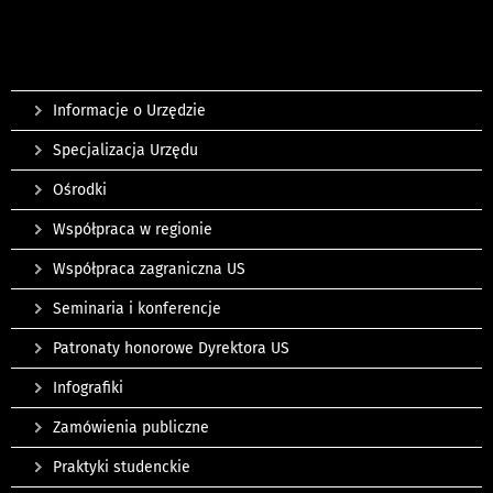
Informacje o Urzędzie
Specjalizacja Urzędu
Ośrodki
Współpraca w regionie
Współpraca zagraniczna US
Seminaria i konferencje
Patronaty honorowe Dyrektora US
Infografiki
Zamówienia publiczne
Praktyki studenckie