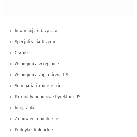
Informacje o Urzędzie
Specjalizacja Urzędu
Ośrodki
Współpraca w regionie
Współpraca zagraniczna US
Seminaria i konferencje
Patronaty honorowe Dyrektora US
Infografiki
Zamówienia publiczne
Praktyki studenckie