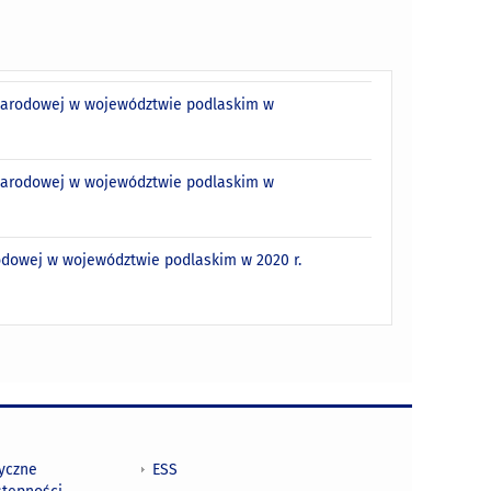
 narodowej w województwie podlaskim w
 narodowej w województwie podlaskim w
odowej w województwie podlaskim w 2020 r.
tyczne
ESS