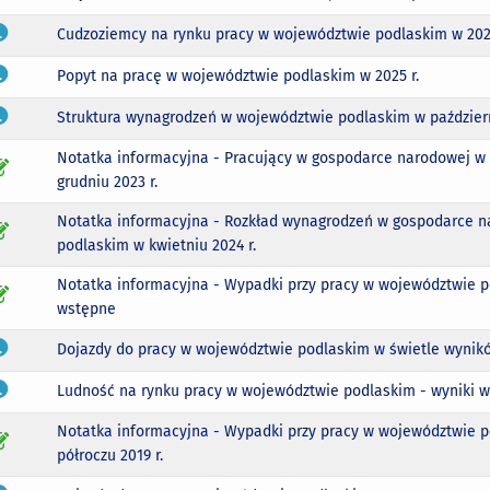
Cudzoziemcy na rynku pracy w województwie podlaskim w 2025
Popyt na pracę w województwie podlaskim w 2025 r.
Struktura wynagrodzeń w województwie podlaskim w październ
Notatka informacyjna - Pracujący w gospodarce narodowej w
grudniu 2023 r.
Notatka informacyjna - Rozkład wynagrodzeń w gospodarce 
podlaskim w kwietniu 2024 r.
Notatka informacyjna - Wypadki przy pracy w województwie p
wstępne
Dojazdy do pracy w województwie podlaskim w świetle wynik
Ludność na rynku pracy w województwie podlaskim - wyniki 
Notatka informacyjna - Wypadki przy pracy w województwie 
półroczu 2019 r.