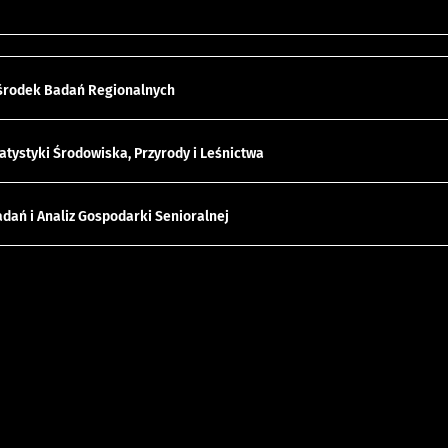
środek Badań Regionalnych
atystyki Środowiska, Przyrody i Leśnictwa
dań i Analiz Gospodarki Senioralnej