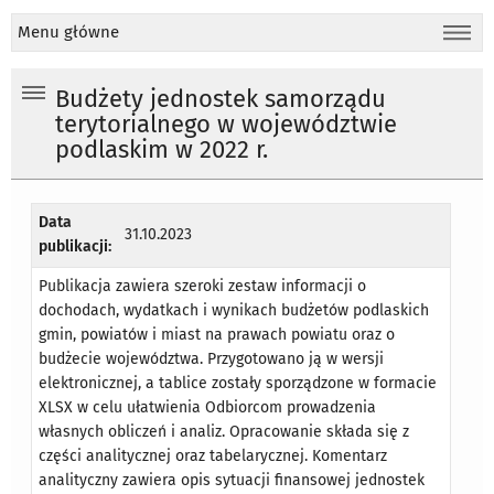
Menu główne
Budżety jednostek samorządu
terytorialnego w województwie
podlaskim w 2022 r.
Data
31.10.2023
publikacji:
Publikacja zawiera szeroki zestaw informacji o
dochodach, wydatkach i wynikach budżetów podlaskich
gmin, powiatów i miast na prawach powiatu oraz o
budżecie województwa. Przygotowano ją w wersji
elektronicznej, a tablice zostały sporządzone w formacie
XLSX w celu ułatwienia Odbiorcom prowadzenia
własnych obliczeń i analiz. Opracowanie składa się z
części analitycznej oraz tabelarycznej. Komentarz
analityczny zawiera opis sytuacji finansowej jednostek