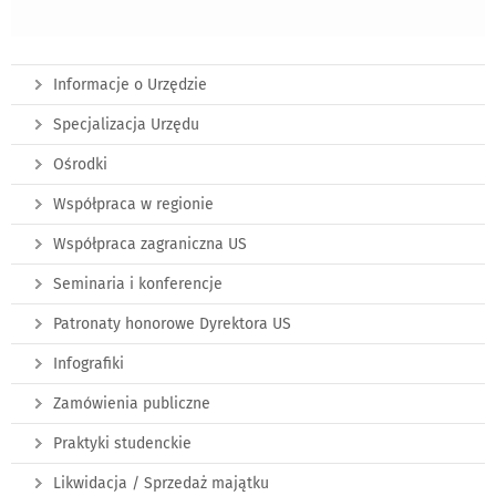
Informacje o Urzędzie
Specjalizacja Urzędu
Ośrodki
Współpraca w regionie
Współpraca zagraniczna US
Seminaria i konferencje
Patronaty honorowe Dyrektora US
Infografiki
Zamówienia publiczne
Praktyki studenckie
Likwidacja / Sprzedaż majątku