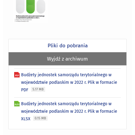
Pliki do pobrania
Wyjdź z archiwum
Budżety jednostek samorządu terytorialnego w
województwie podlaskim w 2022 r. Plik w formacie
PDF
5.17 MB
Budżety jednostek samorządu terytorialnego w
województwie podlaskim w 2022 r. Plik w formacie
XLSX
0.15 MB