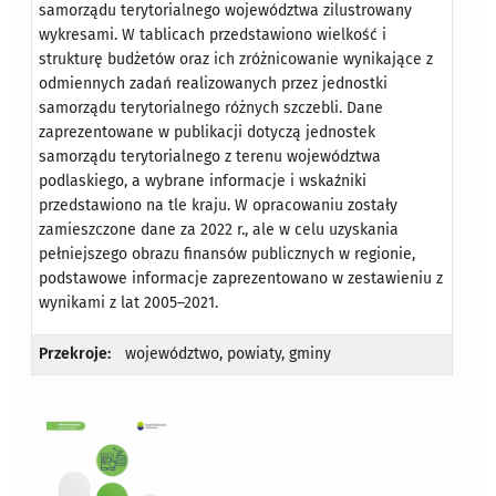
samorządu terytorialnego województwa zilustrowany
wykresami. W tablicach przedstawiono wielkość i
strukturę budżetów oraz ich zróżnicowanie wynikające z
odmiennych zadań realizowanych przez jednostki
samorządu terytorialnego różnych szczebli. Dane
zaprezentowane w publikacji dotyczą jednostek
samorządu terytorialnego z terenu województwa
podlaskiego, a wybrane informacje i wskaźniki
przedstawiono na tle kraju. W opracowaniu zostały
zamieszczone dane za 2022 r., ale w celu uzyskania
pełniejszego obrazu finansów publicznych w regionie,
podstawowe informacje zaprezentowano w zestawieniu z
wynikami z lat 2005–2021.
Przekroje:
województwo, powiaty, gminy